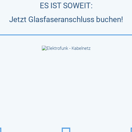
ES IST SOWEIT:
Jetzt Glasfaseranschluss buchen!