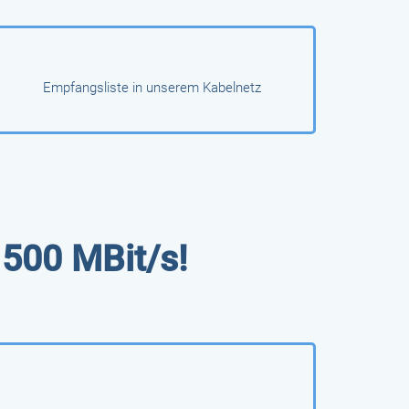
Empfangsliste in unserem Kabelnetz
u
500 MBit/s!