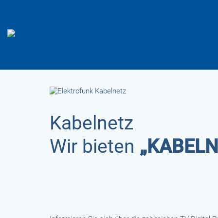
Kabelnetz
Wir bieten
„KABELN