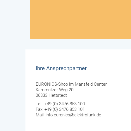
Ihre Ansprechpartner
EURONICS-Shop im Mansfeld Center
Kämmritzer Weg 20
06333 Hettstedt
Tel.: +49 (0) 3476 853 100
Fax: +49 (0) 3476 853 101
Mail: info.euronics@elektrofunk.de