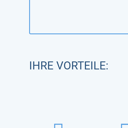
IHRE VORTEILE: